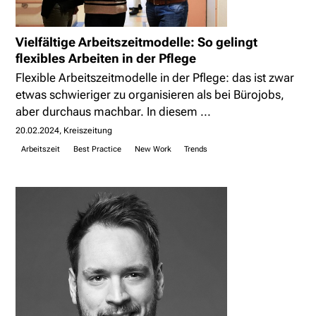
Vielfältige Arbeitszeitmodelle: So gelingt
flexibles Arbeiten in der Pflege
Flexible Arbeitszeitmodelle in der Pflege: das ist zwar
etwas schwieriger zu organisieren als bei Bürojobs,
aber durchaus machbar. In diesem ...
20.02.2024
Kreiszeitung
Arbeitszeit
Best Practice
New Work
Trends