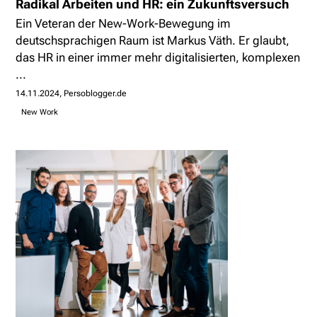
Radikal Arbeiten und HR: ein Zukunftsversuch
Ein Veteran der New-Work-Bewegung im
deutschsprachigen Raum ist Markus Väth. Er glaubt,
das HR in einer immer mehr digitalisierten, komplexen
...
14.11.2024
Persoblogger.de
New Work