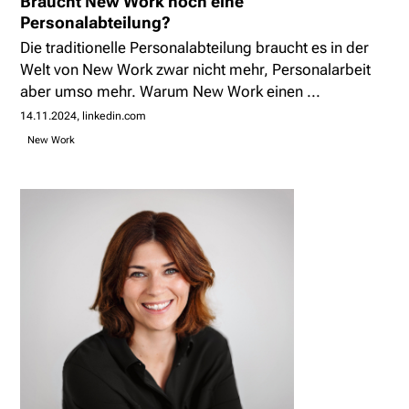
Braucht New Work noch eine
Personalabteilung?
Die traditionelle Personalabteilung braucht es in der
Welt von New Work zwar nicht mehr, Personalarbeit
aber umso mehr. Warum New Work einen ...
14.11.2024
linkedin.com
New Work