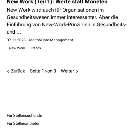
New Work (Teil 1): Werte statt Moneten
New Work wird auch für Organisationen im
Gesundheitswesen immer interessanter. Aber die
Einführung von New-Work-Prinzipien in Gesundheits-
und ...
07.11.2023
Health&Care Management
New Work
Trends
Zurück
Seite 1 von 3
Weiter
Für Stellensuchende
Für Stellenanbieter