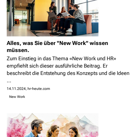
Alles, was Sie über "New Work" wissen
müssen.
Zum Einstieg in das Thema «New Work und HR»
empfiehlt sich dieser ausführliche Beitrag. Er
beschreibt die Entstehung des Konzepts und die Ideen
...
14.11.2024
hr-heute.com
New Work