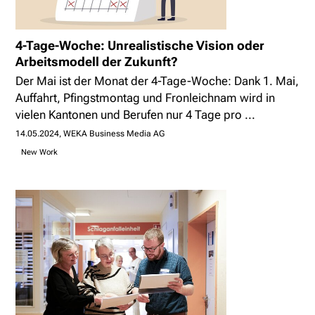
4-Tage-Woche: Unrealistische Vision oder
Arbeitsmodell der Zukunft?
Der Mai ist der Monat der 4-Tage-Woche: Dank 1. Mai,
Auffahrt, Pfingstmontag und Fronleichnam wird in
vielen Kantonen und Berufen nur 4 Tage pro ...
14.05.2024
WEKA Business Media AG
New Work