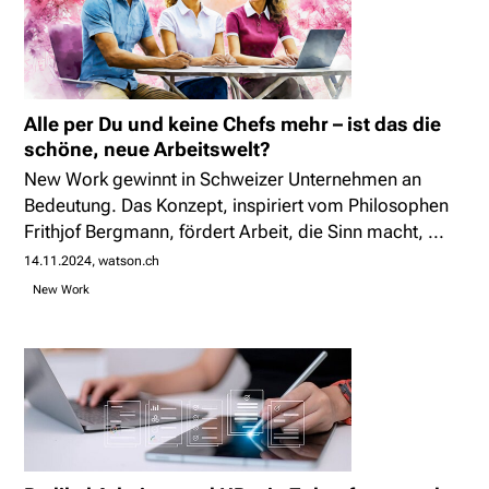
Alle per Du und keine Chefs mehr – ist das die
schöne, neue Arbeitswelt?
New Work gewinnt in Schweizer Unternehmen an
Bedeutung. Das Konzept, inspiriert vom Philosophen
Frithjof Bergmann, fördert Arbeit, die Sinn macht, ...
14.11.2024
watson.ch
New Work