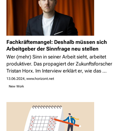
Fachkräftemangel: Deshalb müssen sich
Arbeitgeber der Sinnfrage neu stellen
Wer (mehr) Sinn in seiner Arbeit sieht, arbeitet
produktiver. Das propagiert der Zukunftsforscher
Tristan Horx. Im Interview erklärt er, wie das ...
13.06.2024
www.horizont.net
New Work