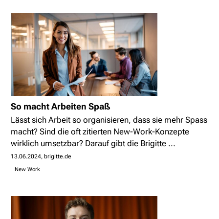
So macht Arbeiten Spaß
Lässt sich Arbeit so organisieren, dass sie mehr Spass
macht? Sind die oft zitierten New-Work-Konzepte
wirklich umsetzbar? Darauf gibt die Brigitte ...
13.06.2024
brigitte.de
New Work