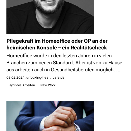
Pflegekraft im Homeoffice oder OP an der
heimischen Konsole – ein Realitätscheck
Homeoffice wurde in den letzten Jahren in vielen
Branchen zum neuen Standard. Aber ist von zu Hause
aus arbeiten auch in Gesundheitsberufen möglich, ...
08.02.2024
unboxing-healthcare.de
Hybrides Arbeiten
New Work