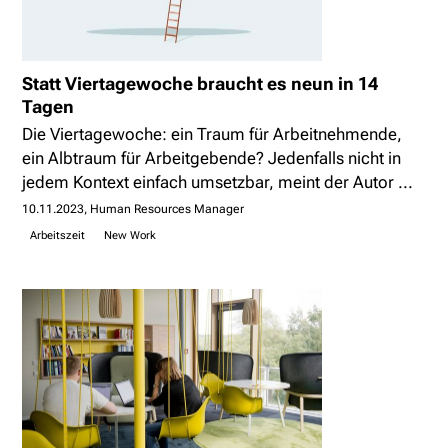
Statt Viertagewoche braucht es neun in 14
Tagen
Die Viertagewoche: ein Traum für Arbeitnehmende,
ein Albtraum für Arbeitgebende? Jedenfalls nicht in
jedem Kontext einfach umsetzbar, meint der Autor ...
10.11.2023
Human Resources Manager
Arbeitszeit
New Work