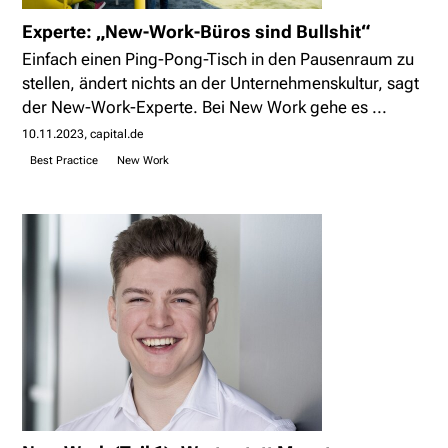
Experte: „New-Work-Büros sind Bullshit“
Einfach einen Ping-Pong-Tisch in den Pausenraum zu
stellen, ändert nichts an der Unternehmenskultur, sagt
der New-Work-Experte. Bei New Work gehe es ...
10.11.2023
capital.de
Best Practice
New Work