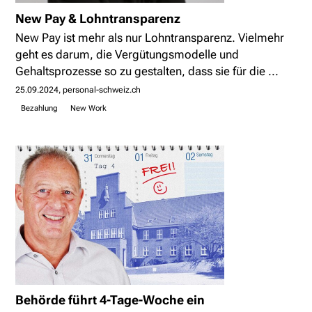
New Pay & Lohntransparenz
New Pay ist mehr als nur Lohntransparenz. Vielmehr
geht es darum, die Vergütungsmodelle und
Gehaltsprozesse so zu gestalten, dass sie für die ...
25.09.2024
personal-schweiz.ch
Bezahlung
New Work
Behörde führt 4-Tage-Woche ein