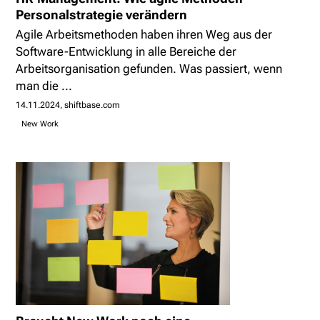
Personalstrategie verändern
Agile Arbeitsmethoden haben ihren Weg aus der
Software-Entwicklung in alle Bereiche der
Arbeitsorganisation gefunden. Was passiert, wenn
man die ...
14.11.2024
shiftbase.com
New Work