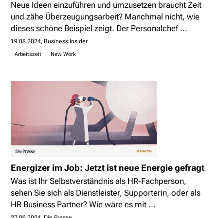
Neue Ideen einzuführen und umzusetzen braucht Zeit
und zähe Überzeugungsarbeit? Manchmal nicht, wie
dieses schöne Beispiel zeigt. Der Personalchef ...
19.08.2024
Business Insider
Arbeitszeit
New Work
Energizer im Job: Jetzt ist neue Energie gefragt
Was ist Ihr Selbstverständnis als HR-Fachperson,
sehen Sie sich als Dienstleister, Supporterin, oder als
HR Business Partner? Wie wäre es mit ...
27.06.2024
Die Presse