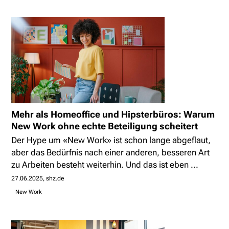
Mehr als Homeoffice und Hipsterbüros: Warum
New Work ohne echte Beteiligung scheitert
Der Hype um «New Work» ist schon lange abgeflaut,
aber das Bedürfnis nach einer anderen, besseren Art
zu Arbeiten besteht weiterhin. Und das ist eben ...
27.06.2025
shz.de
New Work