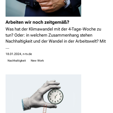
Arbeiten wir noch zeitgemäß?
Was hat der Klimawandel mit der 4-Tage-Woche zu
tun? Oder: in welchem Zusammenhang stehen
Nachhaltigkeit und der Wandel in der Arbeitswelt? Mit
...
18.01.2024
n-tv.de
Nachhaltigkeit
New Work