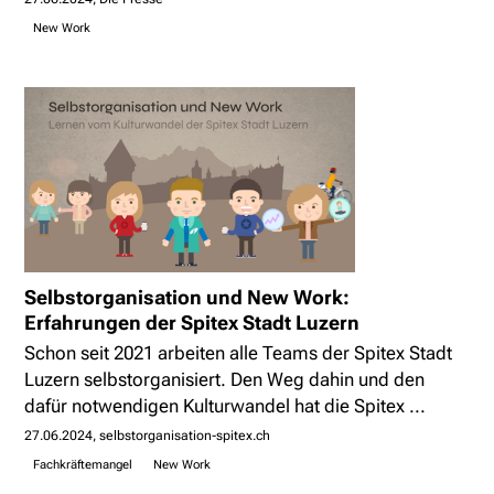
New Work
Selbstorganisation und New Work:
Erfahrungen der Spitex Stadt Luzern
Schon seit 2021 arbeiten alle Teams der Spitex Stadt
Luzern selbstorganisiert. Den Weg dahin und den
dafür notwendigen Kulturwandel hat die Spitex ...
27.06.2024
selbstorganisation-spitex.ch
Fachkräftemangel
New Work