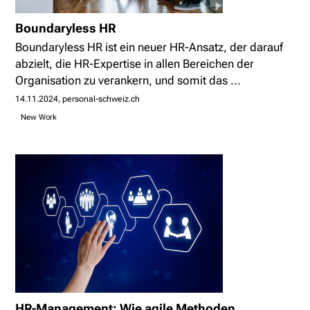
Boundaryless HR
Boundaryless HR ist ein neuer HR-Ansatz, der darauf
abzielt, die HR-Expertise in allen Bereichen der
Organisation zu verankern, und somit das ...
14.11.2024
personal-schweiz.ch
New Work
HR-Management: Wie agile Methoden