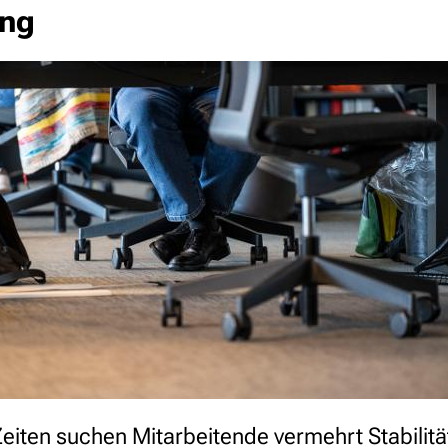
ung
eiten suchen Mitarbeitende vermehrt Stabilität