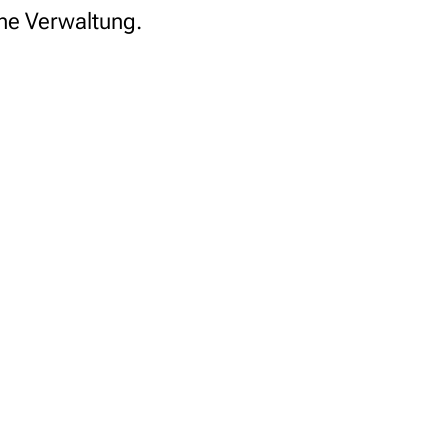
he Verwaltung.