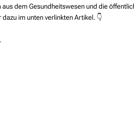
 aus dem Gesundheitswesen und die öffentlic
dazu im unten verlinkten Artikel. 👇
.