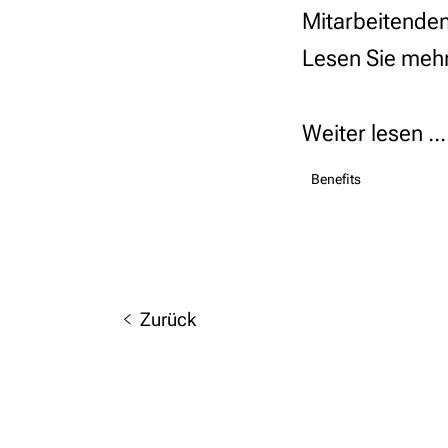
Mitarbeitenden
Lesen Sie mehr 
Weiter lesen ...
Benefits
Zurück