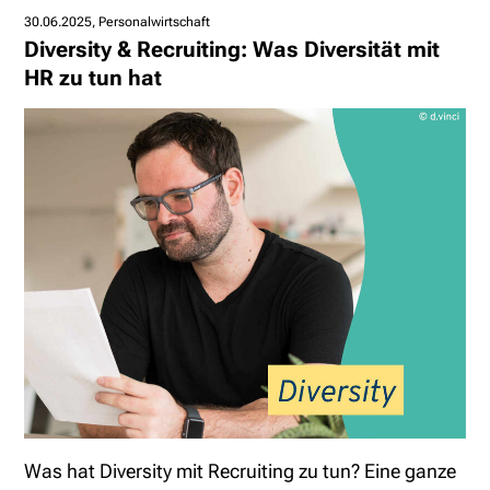
30.06.2025
Personalwirtschaft
Diversity & Recruiting: Was Diversität mit
HR zu tun hat
Was hat Diversity mit Recruiting zu tun? Eine ganze