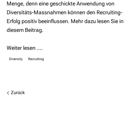
Menge, denn eine geschickte Anwendung von
Diversitäts-Massnahmen können den Recruiting-
Erfolg positiv beeinflussen. Mehr dazu lesen Sie in
diesem Beitrag.
Weiter lesen ....
Diversity
Recruiting
Zurück