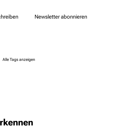
chreiben
Newsletter abonnieren
Alle Tags anzeigen
erkennen