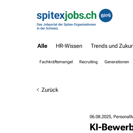
Alle
HR-Wissen
Trends und Zukunf
Fachkräftemangel
Recruiting
Generationen
Zurück
06.08.2025
Personal
KI-Bewerb