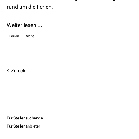
rund um die Ferien.
Weiter lesen ....
Ferien
Recht
Zurück
Für Stellensuchende
Für Stellenanbieter