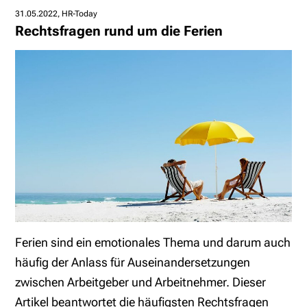
31.05.2022
HR-Today
Rechtsfragen rund um die Ferien
Ferien sind ein emotionales Thema und darum auch
häufig der Anlass für Auseinandersetzungen
zwischen Arbeitgeber und Arbeitnehmer. Dieser
Artikel beantwortet die häufigsten Rechtsfragen