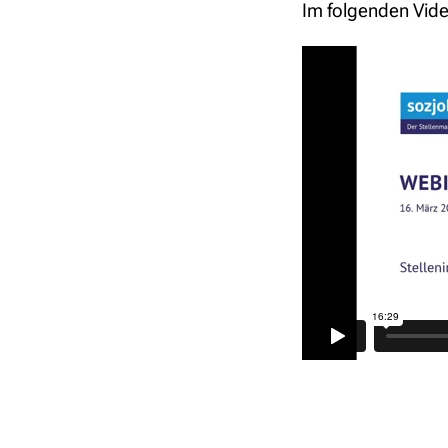
Im folgenden Vide