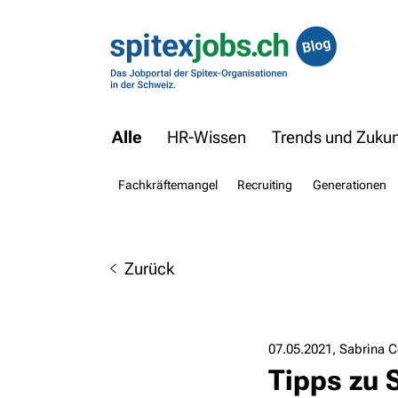
Alle
HR-Wissen
Trends und Zukunf
Fachkräftemangel
Recruiting
Generationen
Zurück
07.05.2021
Sabrina C
Tipps zu 