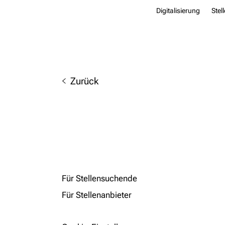
Digitalisierung
Stel
Zurück
Für Stellensuchende
Für Stellenanbieter