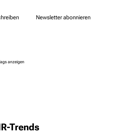
chreiben
Newsletter abonnieren
Tags anzeigen
HR-Trends