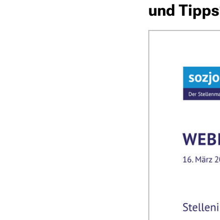
und Tipps