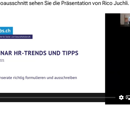
oausschnitt sehen Sie die Präsentation von Rico Juchli.