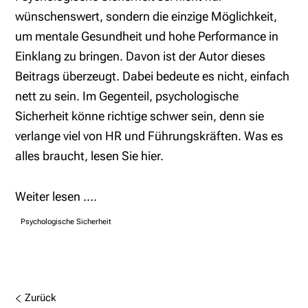
wünschenswert, sondern die einzige Möglichkeit,
um mentale Gesundheit und hohe Performance in
Einklang zu bringen. Davon ist der Autor dieses
Beitrags überzeugt. Dabei bedeute es nicht, einfach
nett zu sein. Im Gegenteil, psychologische
Sicherheit könne richtige schwer sein, denn sie
verlange viel von HR und Führungskräften. Was es
alles braucht, lesen Sie hier.
Weiter lesen ....
Psychologische Sicherheit
Zurück