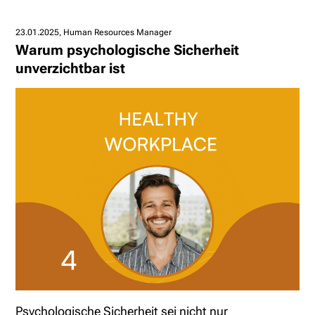
23.01.2025
Human Resources Manager
Warum psychologische Sicherheit
unverzichtbar ist
Psychologische Sicherheit sei nicht nur