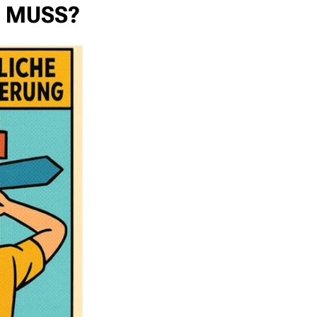
en MUSS?