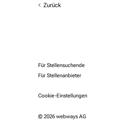
Zurück
Für Stellensuchende
Für Stellenanbieter
Cookie-Einstellungen
© 2026 webways AG