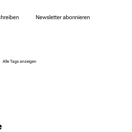
chreiben
Newsletter abonnieren
Alle Tags anzeigen
e