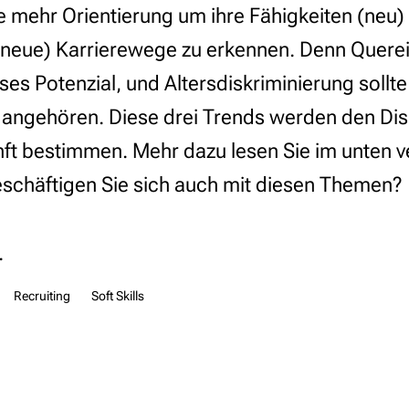
 mehr Orientierung um ihre Fähigkeiten (neu)
neue) Karrierewege zu erkennen. Denn Querei
ses Potenzial, und Altersdiskriminierung sollt
angehören. Diese drei Trends werden den Dis
ft bestimmen. Mehr dazu lesen Sie im unten ve
 Beschäftigen Sie sich auch mit diesen Themen?
.
Recruiting
Soft Skills