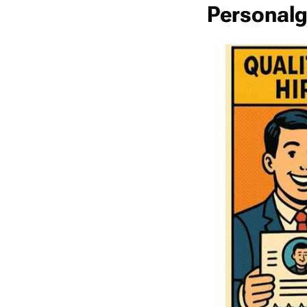
Personalg