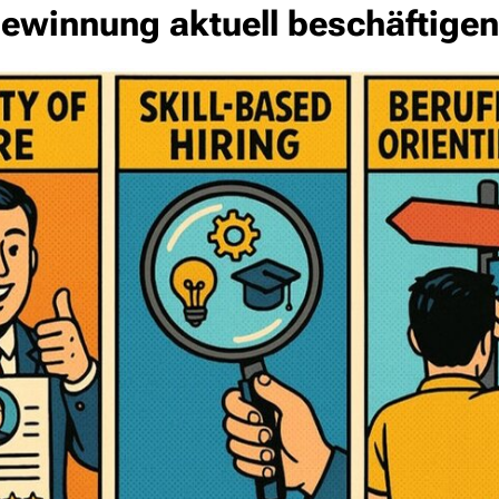
ewinnung aktuell beschäftig