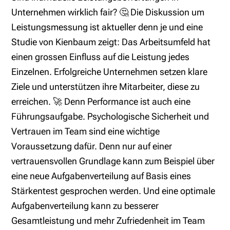
Unternehmen wirklich fair? 🤔 Die Diskussion um
Leistungsmessung ist aktueller denn je und eine
Studie von Kienbaum zeigt: Das Arbeitsumfeld hat
einen grossen Einfluss auf die Leistung jedes
Einzelnen. Erfolgreiche Unternehmen setzen klare
Ziele und unterstützen ihre Mitarbeiter, diese zu
erreichen. 🚀 Denn Performance ist auch eine
Führungsaufgabe. Psychologische Sicherheit und
Vertrauen im Team sind eine wichtige
Voraussetzung dafür. Denn nur auf einer
vertrauensvollen Grundlage kann zum Beispiel über
eine neue Aufgabenverteilung auf Basis eines
Stärkentest gesprochen werden. Und eine optimale
Aufgabenverteilung kann zu besserer
Gesamtleistung und mehr Zufriedenheit im Team