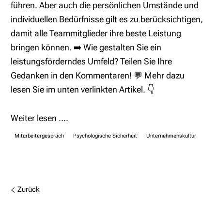
führen. Aber auch die persönlichen Umstände und
individuellen Bedürfnisse gilt es zu berücksichtigen,
damit alle Teammitglieder ihre beste Leistung
bringen können. ➡️ Wie gestalten Sie ein
leistungsförderndes Umfeld? Teilen Sie Ihre
Gedanken in den Kommentaren! 💬 Mehr dazu
lesen Sie im unten verlinkten Artikel. 👇
Weiter lesen ....
Mitarbeitergespräch
Psychologische Sicherheit
Unternehmenskultur
Zurück