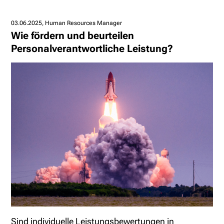
03.06.2025
Human Resources Manager
Wie fördern und beurteilen
Personalverantwortliche Leistung?
Sind individuelle Leistungsbewertungen in