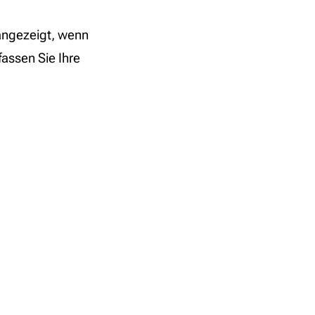
t angezeigt, wenn
assen Sie Ihre