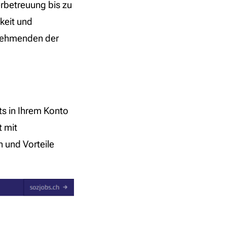
rbetreuung bis zu
keit und
tnehmenden der
ts in Ihrem Konto
t mit
 und Vorteile