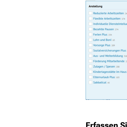
Erfassen Si