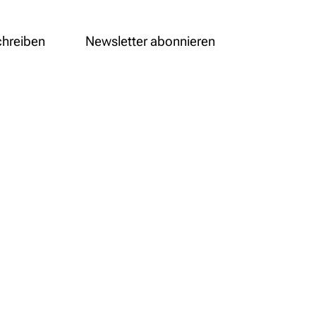
chreiben
Newsletter abonnieren