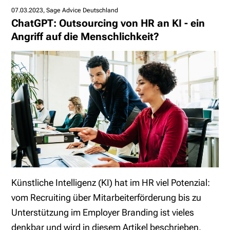
07.03.2023
Sage Advice Deutschland
ChatGPT: Outsourcing von HR an KI - ein
Angriff auf die Menschlichkeit?
Künstliche Intelligenz (KI) hat im HR viel Potenzial:
vom Recruiting über Mitarbeiterförderung bis zu
Unterstützung im Employer Branding ist vieles
denkbar und wird in diesem Artikel beschrieben.