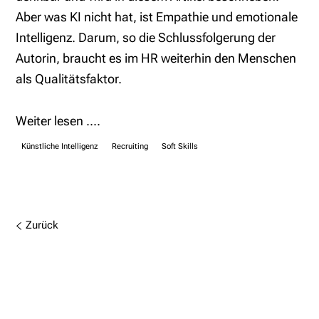
Aber was KI nicht hat, ist Empathie und emotionale
Intelligenz. Darum, so die Schlussfolgerung der
Autorin, braucht es im HR weiterhin den Menschen
als Qualitätsfaktor.
Weiter lesen ....
Künstliche Intelligenz
Recruiting
Soft Skills
Zurück