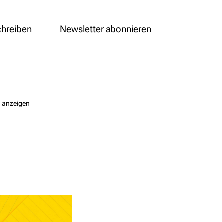
chreiben
Newsletter abonnieren
s anzeigen