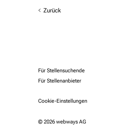
Zurück
Für Stellensuchende
Für Stellenanbieter
Cookie-Einstellungen
© 2026 webways AG