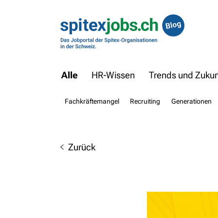
Alle
HR-Wissen
Trends und Zukunf
Fachkräftemangel
Recruiting
Generationen
Zurück