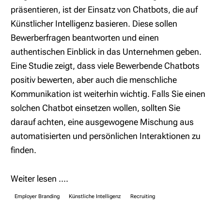
präsentieren, ist der Einsatz von Chatbots, die auf
Künstlicher Intelligenz basieren. Diese sollen
Bewerberfragen beantworten und einen
authentischen Einblick in das Unternehmen geben.
Eine Studie zeigt, dass viele Bewerbende Chatbots
positiv bewerten, aber auch die menschliche
Kommunikation ist weiterhin wichtig. Falls Sie einen
solchen Chatbot einsetzen wollen, sollten Sie
darauf achten, eine ausgewogene Mischung aus
automatisierten und persönlichen Interaktionen zu
finden.
Weiter lesen ....
Employer Branding
Künstliche Intelligenz
Recruiting