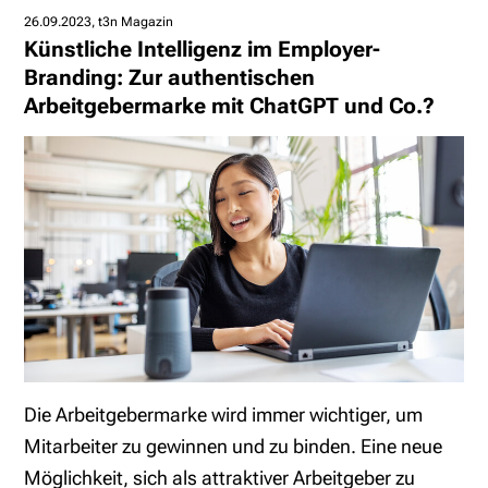
26.09.2023
t3n Magazin
Künstliche Intelligenz im Employer-
Branding: Zur authentischen
Arbeitgebermarke mit ChatGPT und Co.?
Die Arbeitgebermarke wird immer wichtiger, um
Mitarbeiter zu gewinnen und zu binden. Eine neue
Möglichkeit, sich als attraktiver Arbeitgeber zu