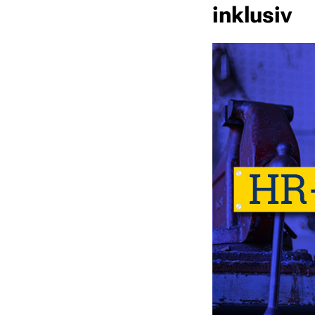
inklusiv