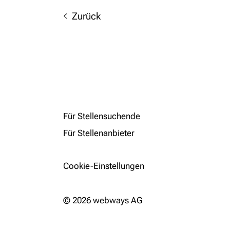
Zurück
Für Stellensuchende
Für Stellenanbieter
Cookie-Einstellungen
© 2026 webways AG