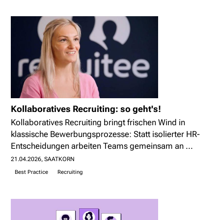
Kollaboratives Recruiting: so geht's!
Kollaboratives Recruiting bringt frischen Wind in
klassische Bewerbungsprozesse: Statt isolierter HR-
Entscheidungen arbeiten Teams gemeinsam an ...
21.04.2026
SAATKORN
Best Practice
Recruiting