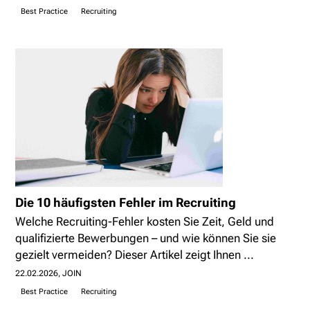
Best Practice
Recruiting
Die 10 häufigsten Fehler im Recruiting
Welche Recruiting-Fehler kosten Sie Zeit, Geld und
qualifizierte Bewerbungen – und wie können Sie sie
gezielt vermeiden? Dieser Artikel zeigt Ihnen ...
22.02.2026
JOIN
Best Practice
Recruiting