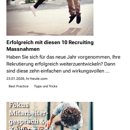
Erfolgreich mit diesen 10 Recruiting
Massnahmen
Haben Sie sich für das neue Jahr vorgenommen, Ihre
Rekrutierung erfolgreich weiterzuentwickeln? Dann
sind diese zehn einfachen und wirkungsvollen ...
23.01.2026
hr-heute.com
Best Practice
Tipps und Tricks