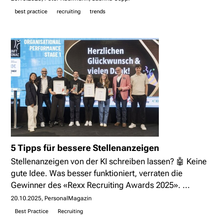
best practice
recruiting
trends
5 Tipps für bessere Stellenanzeigen
Stellenanzeigen von der KI schreiben lassen? 🤖 Keine
gute Idee. Was besser funktioniert, verraten die
Gewinner des «Rexx Recruiting Awards 2025». ...
20.10.2025
PersonalMagazin
Best Practice
Recruiting