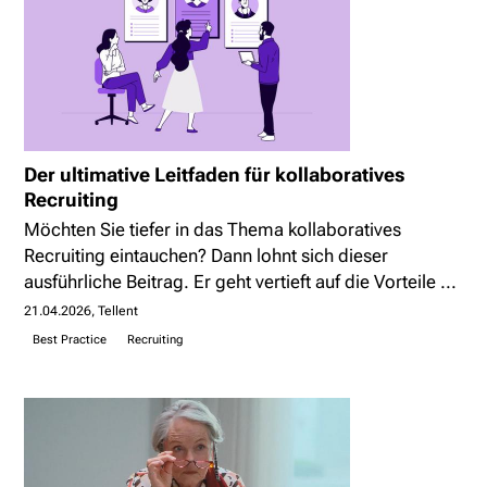
Der ultimative Leitfaden für kollaboratives
Recruiting
Möchten Sie tiefer in das Thema kollaboratives
Recruiting eintauchen? Dann lohnt sich dieser
ausführliche Beitrag. Er geht vertieft auf die Vorteile ...
21.04.2026
Tellent
Best Practice
Recruiting