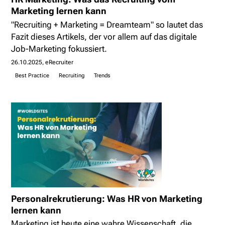
Marketing lernen kann
"Recruiting + Marketing = Dreamteam" so lautet das
Fazit dieses Artikels, der vor allem auf das digitale
Job-Marketing fokussiert.
26.10.2025
eRecruiter
Best Practice
Recruiting
Trends
Personalrekrutierung: Was HR von Marketing
lernen kann
Marketing ist heute eine wahre Wissenschaft, die