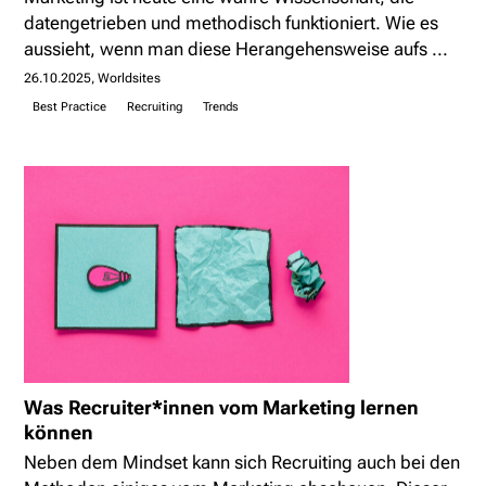
datengetrieben und methodisch funktioniert. Wie es
aussieht, wenn man diese Herangehensweise aufs ...
26.10.2025
Worldsites
Best Practice
Recruiting
Trends
Was Recruiter*innen vom Marketing lernen
können
Neben dem Mindset kann sich Recruiting auch bei den