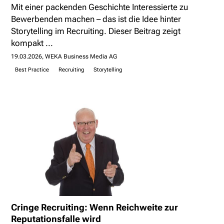
Mit einer packenden Geschichte Interessierte zu
Bewerbenden machen – das ist die Idee hinter
Storytelling im Recruiting. Dieser Beitrag zeigt
kompakt ...
19.03.2026
WEKA Business Media AG
Best Practice
Recruiting
Storytelling
Cringe Recruiting: Wenn Reichweite zur
Reputationsfalle wird