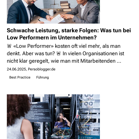
Schwache Leistung, starke Folgen: Was tun bei
Low Performern im Unternehmen?
🚨 «Low Performer» kosten oft viel mehr, als man
denkt. Aber was tun? 🚨 In vielen Organisationen ist
nicht klar geregelt, wie man mit Mitarbeitenden ...
24.06.2025
Persoblogger.de
Best Practice
Führung