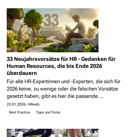
33 Neujahrsvorsätze für HR - Gedanken für
Human Resources, die bis Ende 2026
überdauern
Für alle HR-Expertinnen und -Experten, die sich für
2026 keine, zu wenige oder die falschen Vorsätze
gesetzt haben, gibt es hier die passende ...
23.01.2026
HRweb
Best Practice
Tipps und Tricks