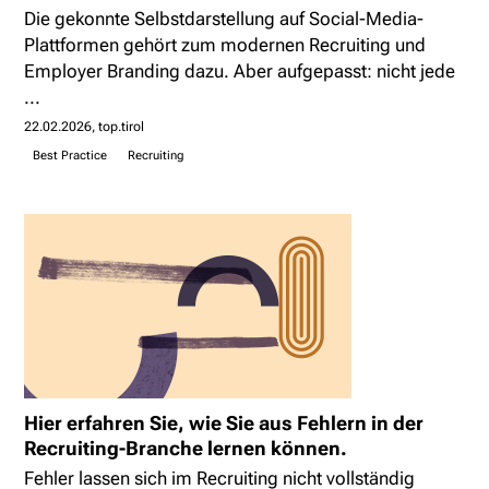
Die gekonnte Selbstdarstellung auf Social-Media-
Plattformen gehört zum modernen Recruiting und
Employer Branding dazu. Aber aufgepasst: nicht jede
...
22.02.2026
top.tirol
Best Practice
Recruiting
Hier erfahren Sie, wie Sie aus Fehlern in der
Recruiting-Branche lernen können.
Fehler lassen sich im Recruiting nicht vollständig