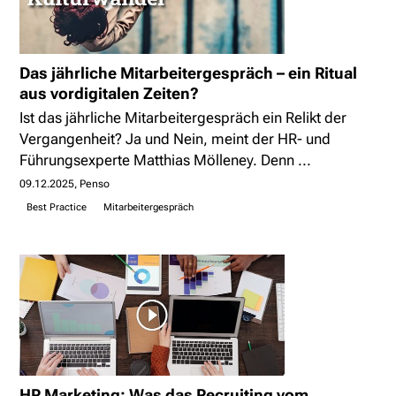
Das jährliche Mitarbeitergespräch – ein Ritual
aus vordigitalen Zeiten?
Ist das jährliche Mitarbeitergespräch ein Relikt der
Vergangenheit? Ja und Nein, meint der HR- und
Führungsexperte Matthias Mölleney. Denn ...
09.12.2025
Penso
Best Practice
Mitarbeitergespräch
HR Marketing: Was das Recruiting vom