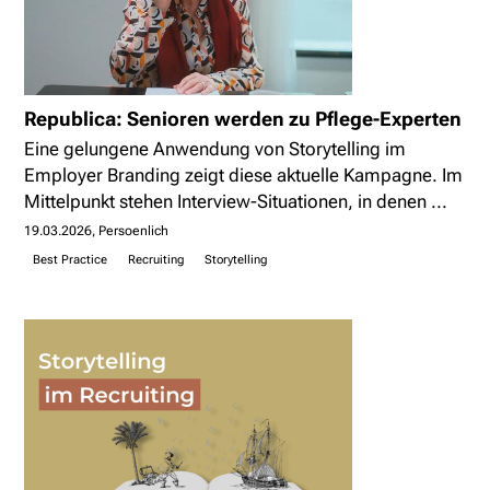
Republica: Senioren werden zu Pflege-Experten
Eine gelungene Anwendung von Storytelling im
Employer Branding zeigt diese aktuelle Kampagne. Im
Mittelpunkt stehen Interview-Situationen, in denen ...
19.03.2026
Persoenlich
Best Practice
Recruiting
Storytelling