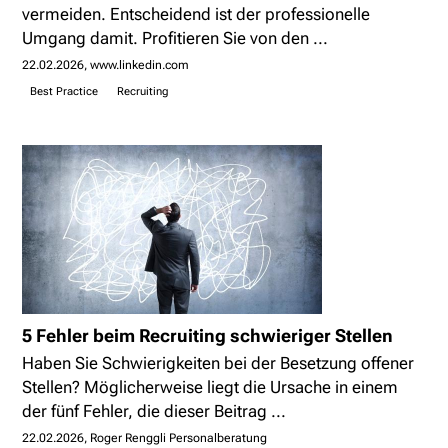
vermeiden. Entscheidend ist der professionelle
Umgang damit. Profitieren Sie von den ...
22.02.2026
www.linkedin.com
Best Practice
Recruiting
5 Fehler beim Recruiting schwieriger Stellen
Haben Sie Schwierigkeiten bei der Besetzung offener
Stellen? Möglicherweise liegt die Ursache in einem
der fünf Fehler, die dieser Beitrag ...
22.02.2026
Roger Renggli Personalberatung