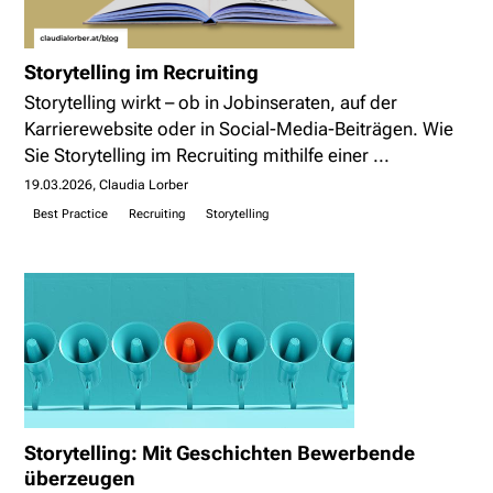
Storytelling im Recruiting
Storytelling wirkt – ob in Jobinseraten, auf der
Karrierewebsite oder in Social-Media-Beiträgen. Wie
Sie Storytelling im Recruiting mithilfe einer ...
19.03.2026
Claudia Lorber
Best Practice
Recruiting
Storytelling
Storytelling: Mit Geschichten Bewerbende
überzeugen