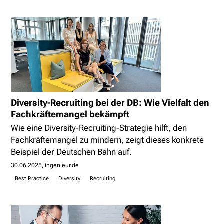
Diversity-Recruiting bei der DB: Wie Vielfalt den
Fachkräftemangel bekämpft
Wie eine Diversity-Recruiting-Strategie hilft, den
Fachkräftemangel zu mindern, zeigt dieses konkrete
Beispiel der Deutschen Bahn auf.
30.06.2025
ingenieur.de
Best Practice
Diversity
Recruiting