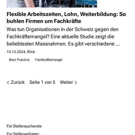
Flexible Arbeitszeiten, Lohn, Weiterbildung: So
buhlen Firmen um Fachkräfte
Was tun Organisationen in der Schweiz gegen den
Fachkräftemangel? Eine aktuelle Studie zeigt die
beliebtesten Massnahmen. Es gibt verschiedene ...
10.12.2024
Blick
Best Practice
Fachkräftemangel
Zurück
Seite 1 von 5
Weiter
Für Stellensuchende
Für Stellenanbieter