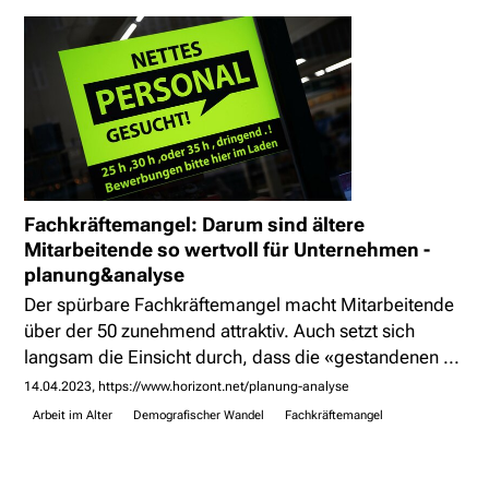
Fachkräftemangel: Darum sind ältere
Mitarbeitende so wertvoll für Unternehmen -
planung&analyse
Der spürbare Fachkräftemangel macht Mitarbeitende
über der 50 zunehmend attraktiv. Auch setzt sich
langsam die Einsicht durch, dass die «gestandenen ...
14.04.2023
https://www.horizont.net/planung-analyse
Arbeit im Alter
Demografischer Wandel
Fachkräftemangel