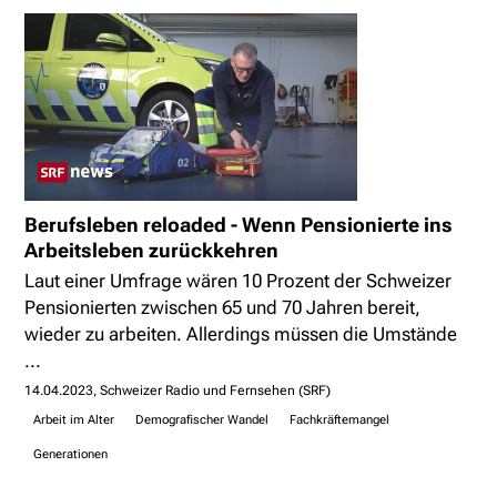
Berufsleben reloaded - Wenn Pensionierte ins
Arbeitsleben zurückkehren
Laut einer Umfrage wären 10 Prozent der Schweizer
Pensionierten zwischen 65 und 70 Jahren bereit,
wieder zu arbeiten. Allerdings müssen die Umstände
...
14.04.2023
Schweizer Radio und Fernsehen (SRF)
Arbeit im Alter
Demografischer Wandel
Fachkräftemangel
Generationen