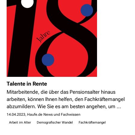
Talente in Rente
Mitarbeitende, die über das Pensionsalter hinaus
arbeiten, können Ihnen helfen, den Fachkräftemangel
abzumildern. Wie Sie es am besten angehen, um ...
14.04.2023
Haufe.de News und Fachwissen
Arbeit im Alter
Demografischer Wandel
Fachkräftemangel