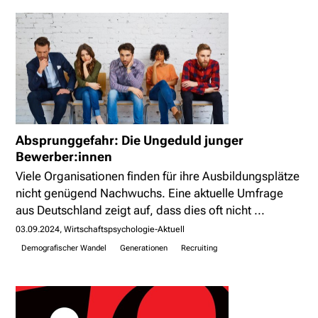
Absprunggefahr: Die Ungeduld junger
Bewerber:innen
Viele Organisationen finden für ihre Ausbildungsplätze
nicht genügend Nachwuchs. Eine aktuelle Umfrage
aus Deutschland zeigt auf, dass dies oft nicht ...
03.09.2024
Wirtschaftspsychologie-Aktuell
Demografischer Wandel
Generationen
Recruiting