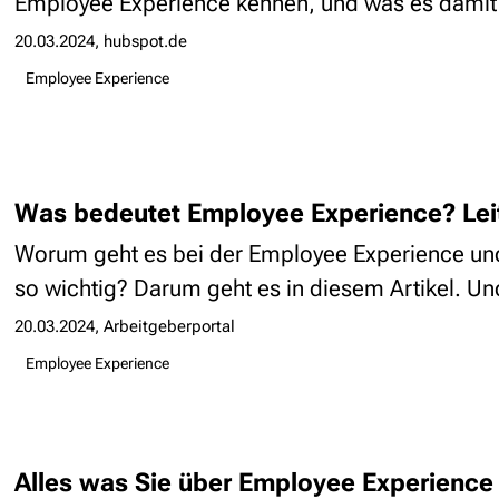
Employee Experience kennen, und was es damit a
20.03.2024
hubspot.de
Employee Experience
Was bedeutet Employee Experience? Leit
Worum geht es bei der Employee Experience un
so wichtig? Darum geht es in diesem Artikel. Und
20.03.2024
Arbeitgeberportal
Employee Experience
Alles was Sie über Employee Experienc