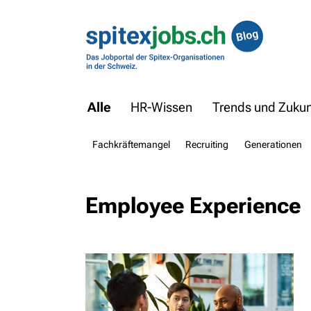
Alle
HR-Wissen
Trends und Zukunf
Fachkräftemangel
Recruiting
Generationen
Employee Experience