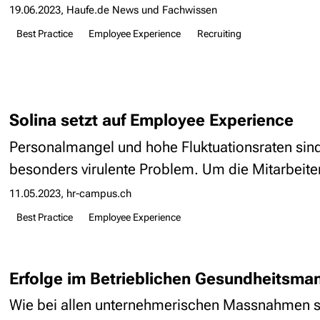
19.06.2023
Haufe.de News und Fachwissen
Best Practice
Employee Experience
Recruiting
Solina setzt auf Employee Experience
Personalmangel und hohe Fluktuationsraten sin
besonders virulente Problem. Um die Mitarbeiter
11.05.2023
hr-campus.ch
Best Practice
Employee Experience
Erfolge im Betrieblichen Gesundheitsm
Wie bei allen unternehmerischen Massnahmen ste