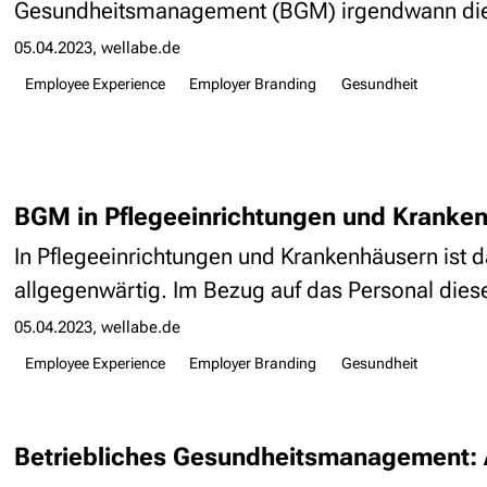
Gesundheitsmanagement (BGM) irgendwann die Fr
05.04.2023
wellabe.de
Employee Experience
Employer Branding
Gesundheit
BGM in Pflegeeinrichtungen und Kranke
In Pflegeeinrichtungen und Krankenhäusern ist 
allgegenwärtig. Im Bezug auf das Personal dieser
05.04.2023
wellabe.de
Employee Experience
Employer Branding
Gesundheit
Betriebliches Gesundheitsmanagement: A