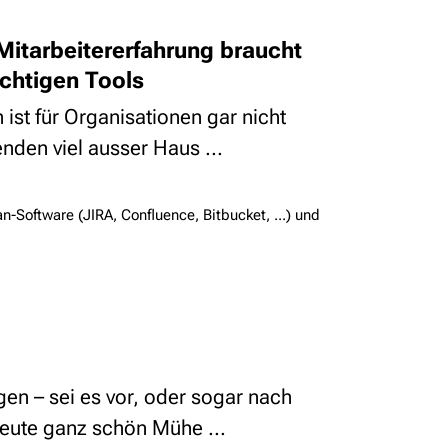
itarbeitererfahrung braucht
chtigen Tools
ist für Organisationen gar nicht
nden viel ausser Haus ...
n-Software (JIRA, Confluence, Bitbucket, ...) und
en – sei es vor, oder sogar nach
eute ganz schön Mühe ...