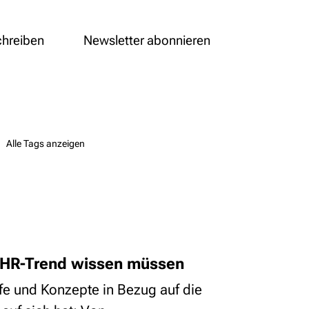
chreiben
Newsletter abonnieren
Alle Tags anzeigen
 HR-Trend wissen müssen
iffe und Konzepte in Bezug auf die