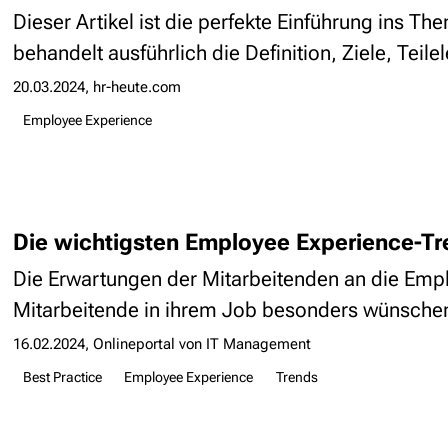
Dieser Artikel ist die perfekte Einführung ins T
behandelt ausführlich die Definition, Ziele, Tei
20.03.2024
hr-heute.com
Employee Experience
Die wichtigsten Employee Experience-Tr
Die Erwartungen der Mitarbeitenden an die Emp
Mitarbeitende in ihrem Job besonders wünschen
16.02.2024
Onlineportal von IT Management
Best Practice
Employee Experience
Trends