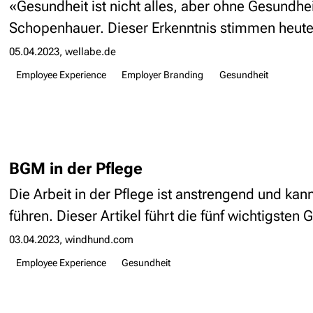
«Gesundheit ist nicht alles, aber ohne Gesundheit
Schopenhauer. Dieser Erkenntnis stimmen heute
05.04.2023
wellabe.de
Employee Experience
Employer Branding
Gesundheit
BGM in der Pflege
Die Arbeit in der Pflege ist anstrengend und ka
führen. Dieser Artikel führt die fünf wichtigsten
03.04.2023
windhund.com
Employee Experience
Gesundheit