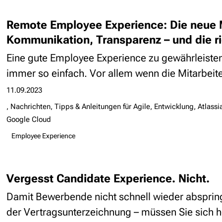
Remote Employee Experience: Die neue M
Kommunikation, Transparenz – und die ri
Eine gute Employee Experience zu gewährleisten 
immer so einfach. Vor allem wenn die Mitarbeite
11.09.2023
Nachrichten, Tipps & Anleitungen für Agile, Entwicklung, Atlassia
Google Cloud
Employee Experience
Vergesst Candidate Experience. Nicht.
Damit Bewerbende nicht schnell wieder abspring
der Vertragsunterzeichnung – müssen Sie sich h