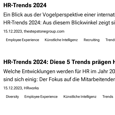
HR-Trends 2024
Ein Blick aus der Vogelperspektive einer internat
HR-Trends 2024: Aus diesem Blickwinkel zeigt sic
15.12.2023
thestepstonegroup.com
Employee Experience
Künstliche Intelligenz
Recruiting
Trend
HR-Trends 2024: Diese 5 Trends prägen 
Welche Entwicklungen werden für HR im Jahr 20
sind sich einig: Der Fokus auf die Mitarbeitenden
15.12.2023
HRworks
Diversity
Employee Experience
Künstliche Intelligenz
Trends