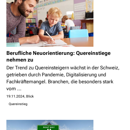
Berufliche Neuorientierung: Quereinstiege
nehmen zu
Der Trend zu Quereinsteigern wächst in der Schweiz,
getrieben durch Pandemie, Digitalisierung und
Fachkräftemangel. Branchen, die besonders stark
vom ...
19.11.2024
Blick
Quereinstieg