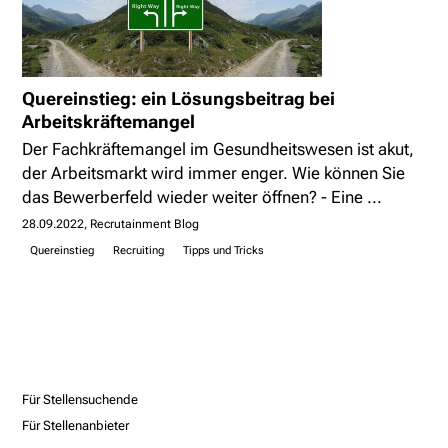
Quereinstieg: ein Lösungsbeitrag bei
Arbeitskräftemangel
Der Fachkräftemangel im Gesundheitswesen ist akut,
der Arbeitsmarkt wird immer enger. Wie können Sie
das Bewerberfeld wieder weiter öffnen? - Eine ...
28.09.2022
Recrutainment Blog
Quereinstieg
Recruiting
Tipps und Tricks
Für Stellensuchende
Für Stellenanbieter