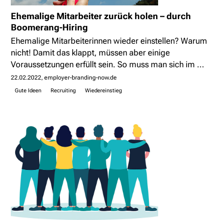
Ehemalige Mitarbeiter zurück holen – durch
Boomerang-Hiring
Ehemalige Mitarbeiterinnen wieder einstellen? Warum
nicht! Damit das klappt, müssen aber einige
Voraussetzungen erfüllt sein. So muss man sich im ...
22.02.2022
employer-branding-now.de
Gute Ideen
Recruiting
Wiedereinstieg