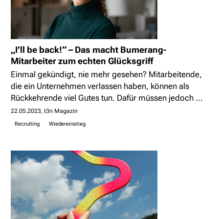
„I’ll be back!“ – Das macht Bumerang-
Mitarbeiter zum echten Glücksgriff
Einmal gekündigt, nie mehr gesehen? Mitarbeitende,
die ein Unternehmen verlassen haben, können als
Rückkehrende viel Gutes tun. Dafür müssen jedoch ...
22.05.2023
t3n Magazin
Recruiting
Wiedereinstieg