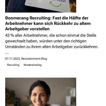
Boomerang Recruiting: Fast die Hälfte der
Arbeitnehmer kann sich Rückkehr zu altem
Arbeitgeber vorstellen
43 % aller Arbeitnehmer, die schon einmal die Stelle
gewechselt haben, würden unter den richtigen
Umständen zu ihrem alten Arbeitgeber zurückkehren.
...
07.11.2023
Recrutainment Blog
Recruiting
Wiedereinstieg