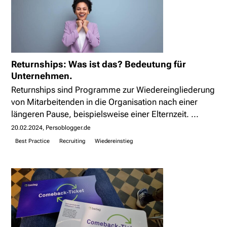
Returnships: Was ist das? Bedeutung für
Unternehmen.
Returnships sind Programme zur Wiedereingliederung
von Mitarbeitenden in die Organisation nach einer
längeren Pause, beispielsweise einer Elternzeit. ...
20.02.2024
Persoblogger.de
Best Practice
Recruiting
Wiedereinstieg