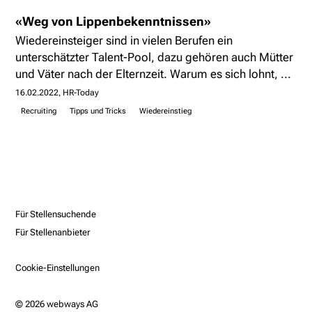
«Weg von Lippenbekenntnissen»
Wiedereinsteiger sind in vielen Berufen ein
unterschätzter Talent-Pool, dazu gehören auch Mütter
und Väter nach der Elternzeit. Warum es sich lohnt, ...
16.02.2022
HR-Today
Recruiting
Tipps und Tricks
Wiedereinstieg
Für Stellensuchende
Für Stellenanbieter
Cookie-Einstellungen
© 2026 webways AG