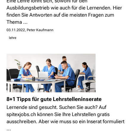
Eine Lehre lohnt sich, sowohl für den
Ausbildungsbetrieb wie auch für die Lernenden. Hier
finden Sie Antworten auf die meisten Fragen zum
Thema ...
03.11.2022
Peter Kaufmann
lehre
8+1 Tipps für gute Lehrstelleninserate
Lernende sind gesucht. Suchen Sie auch? Auf
spitexjobs.ch können Sie Ihre Lehrstellen gratis
ausschreiben. Aber wie muss so ein Inserat formuliert
...