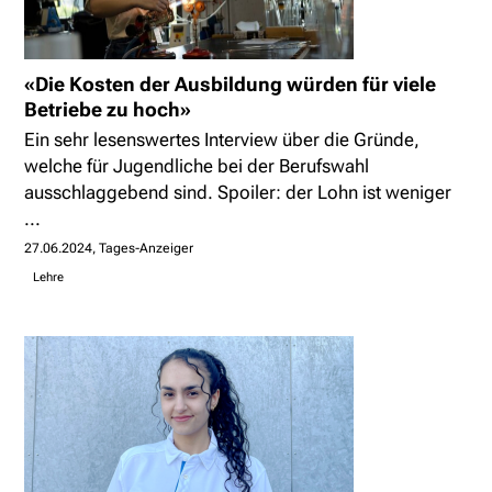
«Die Kosten der Ausbildung würden für viele
Betriebe zu hoch»
Ein sehr lesenswertes Interview über die Gründe,
welche für Jugendliche bei der Berufswahl
ausschlaggebend sind. Spoiler: der Lohn ist weniger
...
27.06.2024
Tages-Anzeiger
Lehre