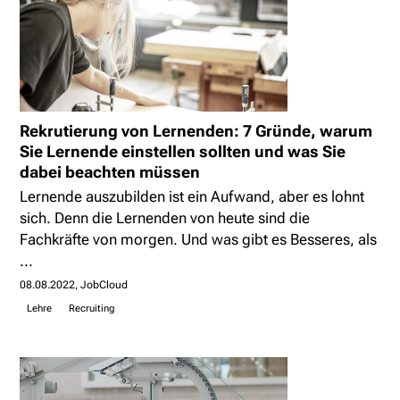
Rekrutierung von Lernenden: 7 Gründe, warum
Sie Lernende einstellen sollten und was Sie
dabei beachten müssen
Lernende auszubilden ist ein Aufwand, aber es lohnt
sich. Denn die Lernenden von heute sind die
Fachkräfte von morgen. Und was gibt es Besseres, als
...
08.08.2022
JobCloud
Lehre
Recruiting