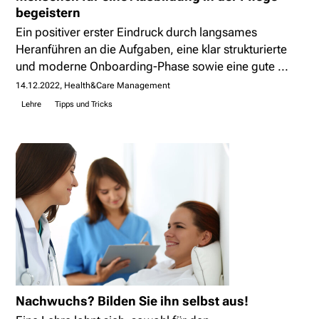
begeistern
Ein positiver erster Eindruck durch langsames
Heranführen an die Aufgaben, eine klar strukturierte
und moderne Onboarding-Phase sowie eine gute ...
14.12.2022
Health&Care Management
Lehre
Tipps und Tricks
Nachwuchs? Bilden Sie ihn selbst aus!