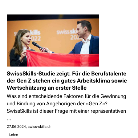
SwissSkills-Studie zeigt: Für die Berufstalente
der Gen Z stehen ein gutes Arbeitsklima sowie
Wertschätzung an erster Stelle
Was sind entscheidende Faktoren für die Gewinnung
und Bindung von Angehörigen der «Gen Z»?
SwissSkills ist dieser Frage mit einer repräsentativen
...
27.06.2024
swiss-skills.ch
Lehre