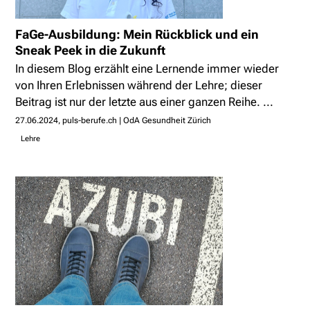
FaGe-Ausbildung: Mein Rückblick und ein
Sneak Peek in die Zukunft
In diesem Blog erzählt eine Lernende immer wieder
von Ihren Erlebnissen während der Lehre; dieser
Beitrag ist nur der letzte aus einer ganzen Reihe. ...
27.06.2024
puls-berufe.ch | OdA Gesundheit Zürich
Lehre