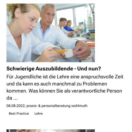
Schwierige Auszubildende - Und nun?
Für Jugendliche ist die Lehre eine anspruchsvolle Zeit
und da kann es auch manchmal zu Problemen
kommen. Was können Sie als verantwortliche Person
da ...
08.08.2022
praxis- & personalberatung wohlmuth
Best Practice
Lehre