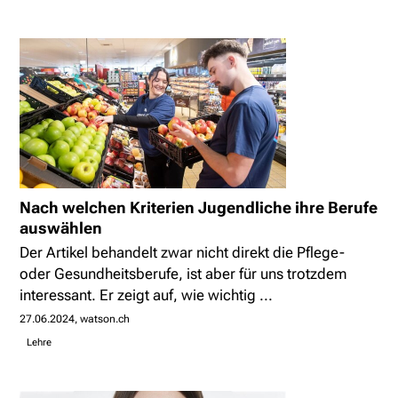
Nach welchen Kriterien Jugendliche ihre Berufe
auswählen
Der Artikel behandelt zwar nicht direkt die Pflege-
oder Gesundheitsberufe, ist aber für uns trotzdem
interessant. Er zeigt auf, wie wichtig ...
27.06.2024
watson.ch
Lehre