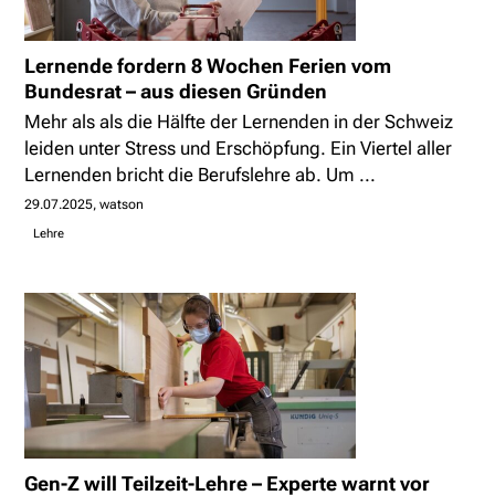
Lernende fordern 8 Wochen Ferien vom
Bundesrat – aus diesen Gründen
Mehr als als die Hälfte der Lernenden in der Schweiz
leiden unter Stress und Erschöpfung. Ein Viertel aller
Lernenden bricht die Berufslehre ab. Um ...
29.07.2025
watson
Lehre
Gen-Z will Teilzeit-Lehre – Experte warnt vor