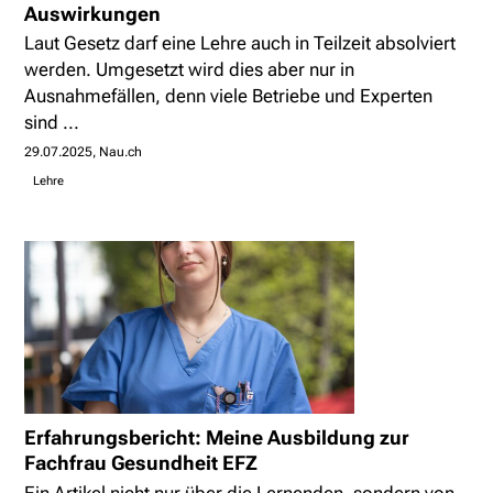
Auswirkungen
Laut Gesetz darf eine Lehre auch in Teilzeit absolviert
werden. Umgesetzt wird dies aber nur in
Ausnahmefällen, denn viele Betriebe und Experten
sind ...
29.07.2025
Nau.ch
Lehre
Erfahrungsbericht: Meine Ausbildung zur
Fachfrau Gesundheit EFZ