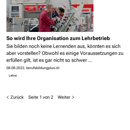
So wird Ihre Organisation zum Lehrbetrieb
Sie bilden noch keine Lernenden aus, könnten es sich
aber vorstellen? Obwohl es einige Voraussetzungen zu
erfüllen gilt, ist es gar nicht so schwer ...
08.08.2022
berufsbildungplus.ch
Lehre
Zurück
Seite 1 von 2
Weiter