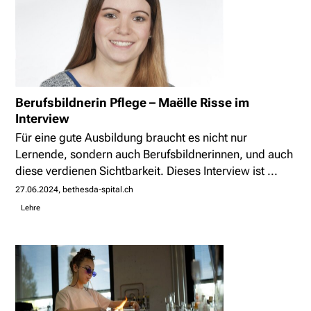
Berufsbildnerin Pflege – Maëlle Risse im
Interview
Für eine gute Ausbildung braucht es nicht nur
Lernende, sondern auch Berufsbildnerinnen, und auch
diese verdienen Sichtbarkeit. Dieses Interview ist ...
27.06.2024
bethesda-spital.ch
Lehre