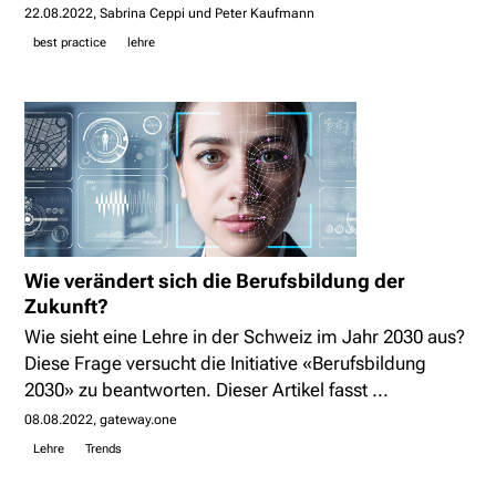
22.08.2022
Sabrina Ceppi und Peter Kaufmann
best practice
lehre
Wie verändert sich die Berufsbildung der
Zukunft?
Wie sieht eine Lehre in der Schweiz im Jahr 2030 aus?
Diese Frage versucht die Initiative «Berufsbildung
2030» zu beantworten. Dieser Artikel fasst ...
08.08.2022
gateway.one
Lehre
Trends