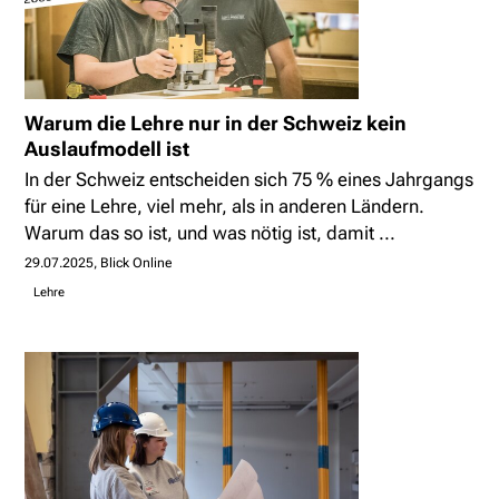
Warum die Lehre nur in der Schweiz kein
Auslaufmodell ist
In der Schweiz entscheiden sich 75 % eines Jahrgangs
für eine Lehre, viel mehr, als in anderen Ländern.
Warum das so ist, und was nötig ist, damit ...
29.07.2025
Blick Online
Lehre