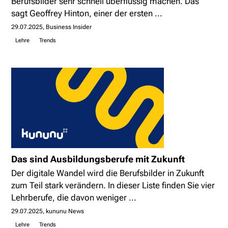
Berufsbilder sehr schnell überflüssig machen. Das
sagt Geoffrey Hinton, einer der ersten ...
29.07.2025
Business Insider
Lehre
Trends
Das sind Ausbildungsberufe mit Zukunft
Der digitale Wandel wird die Berufsbilder in Zukunft
zum Teil stark verändern. In dieser Liste finden Sie vier
Lehrberufe, die davon weniger ...
29.07.2025
kununu News
Lehre
Trends