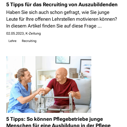
5 Tipps für das Recruiting von Auszubildenden
Haben Sie sich auch schon gefragt, wie Sie junge
Leute für Ihre offenen Lehrstellen motivieren können?
In diesem Artikel finden Sie auf diese Frage ...
02.05.2023
K-Zeitung
Lehre
Recruiting
5 Tipps: So können Pflegebetriebe junge
Menschen für eine Ausbildung in der Pflege