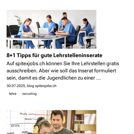
8+1 Tipps für gute Lehrstelleninserate
Auf spitexjobs.ch können Sie Ihre Lehrstellen gratis
ausschreiben. Aber wie soll das Inserat formuliert
sein, damit es die Jugendlichen zu einer ...
30.07.2025
blog spitexjobs.ch
lehre
recruiting