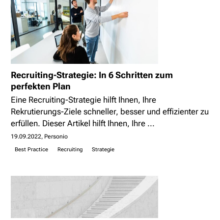
Recruiting-Strategie: In 6 Schritten zum
perfekten Plan
Eine Recruiting-Strategie hilft Ihnen, Ihre
Rekrutierungs-Ziele schneller, besser und effizienter zu
erfüllen. Dieser Artikel hilft Ihnen, Ihre ...
19.09.2022
Personio
Best Practice
Recruiting
Strategie