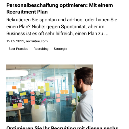
Personalbeschaffung optimieren: Mit einem
Recruitment Plan
Rekrutieren Sie spontan und ad-hoc, oder haben Sie
einen Plan? Nichts gegen Spontanität, aber im
Business ist es oft sehr hilfreich, einen Plan zu ...
19.09.2022
recruitee.com
Best Practice
Recruiting
Strategie
Optimieren Sie Ihr Recruiting mit diesen sechs