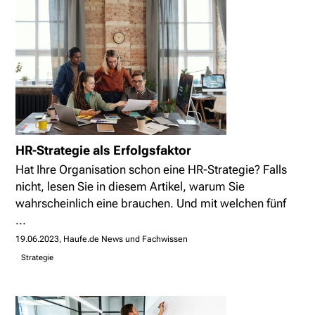
HR-Strategie als Erfolgsfaktor
Hat Ihre Organisation schon eine HR-Strategie? Falls
nicht, lesen Sie in diesem Artikel, warum Sie
wahrscheinlich eine brauchen. Und mit welchen fünf
...
19.06.2023
Haufe.de News und Fachwissen
Strategie