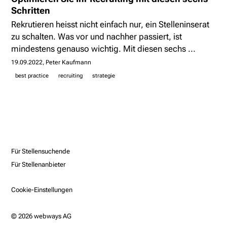
Schritten
Rekrutieren heisst nicht einfach nur, ein Stelleninserat
zu schalten. Was vor und nachher passiert, ist
mindestens genauso wichtig. Mit diesen sechs ...
19.09.2022
Peter Kaufmann
best practice
recruiting
strategie
Für Stellensuchende
Für Stellenanbieter
Cookie-Einstellungen
© 2026 webways AG