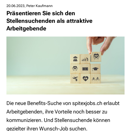
20.06.2023
Peter Kaufmann
Präsentieren Sie sich den
Stellensuchenden als attraktive
Arbeitgebende
Die neue Benefits-Suche von spitexjobs.ch erlaubt
Arbeitgebenden, ihre Vorteile noch besser zu
kommunizieren. Und Stellensuchende können
gezielter ihren Wunsch-Job suchen.