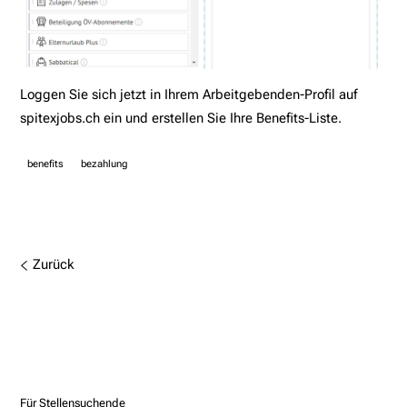
Loggen Sie sich jetzt in Ihrem
Arbeitgebenden-Profil auf
spitexjobs.ch
ein und erstellen Sie Ihre Benefits-Liste.
benefits
bezahlung
Zurück
Für Stellensuchende