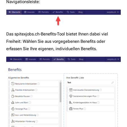
Navigationsleiste:
Das spitexjobs.ch-Benefits-Tool bietet Ihnen dabei viel
Freiheit: Wählen Sie aus vorgegebenen Benefits oder
erfassen Sie Ihre eigenen, individuellen Benefits.