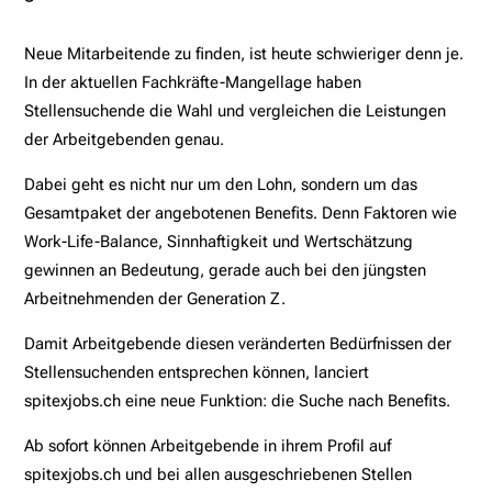
Neue Mitarbeitende zu finden, ist heute schwieriger denn je.
In der aktuellen Fachkräfte-Mangellage haben
Stellensuchende die Wahl und vergleichen die Leistungen
der Arbeitgebenden genau.
Dabei geht es nicht nur um den Lohn, sondern um das
Gesamtpaket der angebotenen Benefits. Denn Faktoren wie
Work-Life-Balance, Sinnhaftigkeit und Wertschätzung
gewinnen an Bedeutung, gerade auch bei den jüngsten
Arbeitnehmenden der Generation Z.
Damit Arbeitgebende diesen veränderten Bedürfnissen der
Stellensuchenden entsprechen können, lanciert
spitexjobs.ch eine neue Funktion: die Suche nach Benefits.
Ab sofort können Arbeitgebende in ihrem Profil auf
spitexjobs.ch und bei allen ausgeschriebenen Stellen