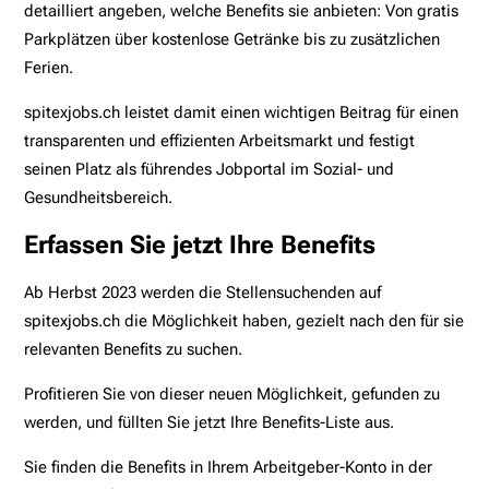
detailliert angeben, welche Benefits sie anbieten: Von gratis
Parkplätzen über kostenlose Getränke bis zu zusätzlichen
Ferien.
spitexjobs.ch leistet damit einen wichtigen Beitrag für einen
transparenten und effizienten Arbeitsmarkt und festigt
seinen Platz als führendes Jobportal im Sozial- und
Gesundheitsbereich.
Erfassen Sie jetzt Ihre Benefits
Ab Herbst 2023 werden die Stellensuchenden auf
spitexjobs.ch die Möglichkeit haben, gezielt nach den für sie
relevanten Benefits zu suchen.
Profitieren Sie von dieser neuen Möglichkeit, gefunden zu
werden, und füllten Sie jetzt Ihre Benefits-Liste aus.
Sie finden die Benefits in Ihrem Arbeitgeber-Konto in der