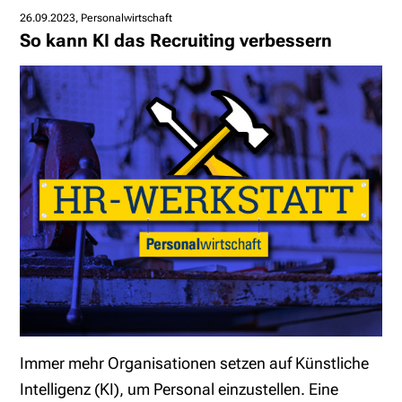
26.09.2023
Personalwirtschaft
So kann KI das Recruiting verbessern
Immer mehr Organisationen setzen auf Künstliche
Intelligenz (KI), um Personal einzustellen. Eine