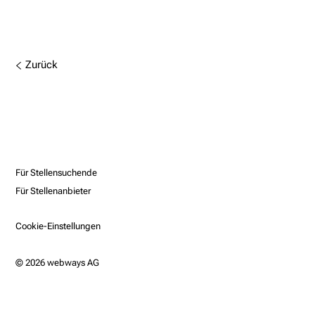
Zurück
Für Stellensuchende
Für Stellenanbieter
Cookie-Einstellungen
© 2026 webways AG