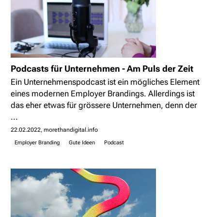
Podcasts für Unternehmen - Am Puls der Zeit
Ein Unternehmenspodcast ist ein mögliches Element
eines modernen Employer Brandings. Allerdings ist
das eher etwas für grössere Unternehmen, denn der
...
22.02.2022
morethandigital.info
Employer Branding
Gute Ideen
Podcast