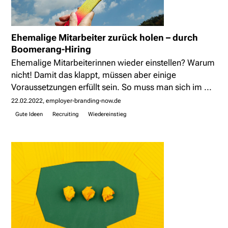
Ehemalige Mitarbeiter zurück holen – durch
Boomerang-Hiring
Ehemalige Mitarbeiterinnen wieder einstellen? Warum
nicht! Damit das klappt, müssen aber einige
Voraussetzungen erfüllt sein. So muss man sich im ...
22.02.2022
employer-branding-now.de
Gute Ideen
Recruiting
Wiedereinstieg