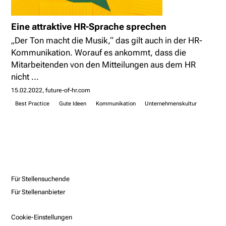
Eine attraktive HR-Sprache sprechen
„Der Ton macht die Musik,“ das gilt auch in der HR-
Kommunikation. Worauf es ankommt, dass die
Mitarbeitenden von den Mitteilungen aus dem HR
nicht ...
15.02.2022
future-of-hr.com
Best Practice
Gute Ideen
Kommunikation
Unternehmenskultur
Für Stellensuchende
Für Stellenanbieter
Cookie-Einstellungen