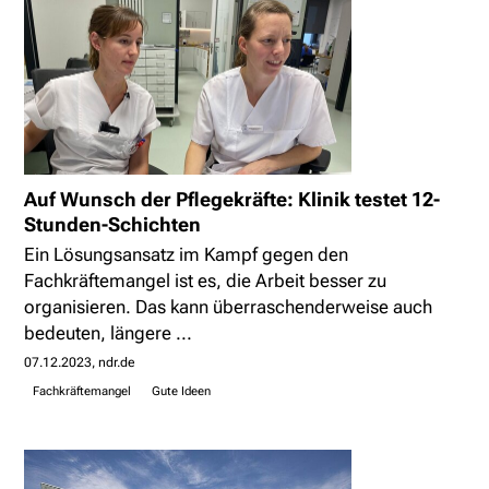
Auf Wunsch der Pflegekräfte: Klinik testet 12-
Stunden-Schichten
Ein Lösungsansatz im Kampf gegen den
Fachkräftemangel ist es, die Arbeit besser zu
organisieren. Das kann überraschenderweise auch
bedeuten, längere ...
07.12.2023
ndr.de
Fachkräftemangel
Gute Ideen