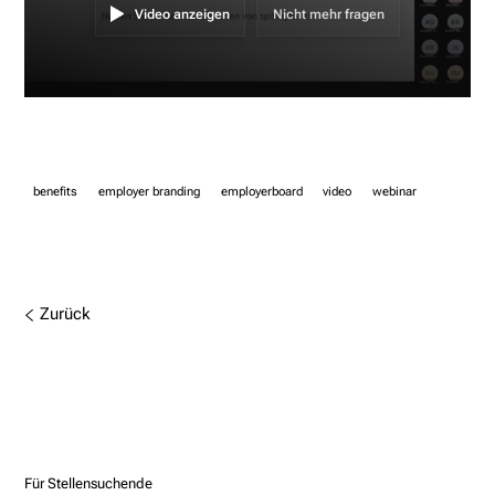
Video anzeigen
Nicht mehr fragen
benefits
employer branding
employerboard
video
webinar
Zurück
Für Stellensuchende