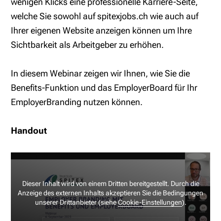
wenigen Klicks eine professionelle Karriere-Seite,
welche Sie sowohl auf spitexjobs.ch wie auch auf
Ihrer eigenen Website anzeigen können um Ihre
Sichtbarkeit als Arbeitgeber zu erhöhen.
In diesem Webinar zeigen wir Ihnen, wie Sie die
Benefits-Funktion und das EmployerBoard für Ihr
EmployerBranding nutzen können.
Handout
Dieser Inhalt wird von einem Dritten bereitgestellt. Durch die
Anzeige des externen Inhalts akzeptieren Sie die Bedingungen
unserer Drittanbieter (siehe
Cookie-Einstellungen
).