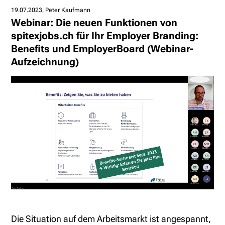
19.07.2023
Peter Kaufmann
Webinar: Die neuen Funktionen von
spitexjobs.ch für Ihr Employer Branding:
Benefits und EmployerBoard (Webinar-
Aufzeichnung)
Die Situation auf dem Arbeitsmarkt ist angespannt,