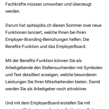
Fachkräfte müssen umworben und überzeugt
werden.
Darum hat spitexjobs.ch diesen Sommer zwei neue
Funktionen lanciert, welche Ihnen bei Ihren
Employer-Branding-Bemühungen helfen: Die
Benefits-Funktion und das EmployerBoard.
Mit der Benefits-Funktion können Sie als
Arbeitgebende den Stellensuchenden mit Symbolen
und Text detailliert anzeigen, welche besonderen
Leistungen Sie Ihren Mitarbeitenden bieten. Damit
werden Sie als Arbeitgeber noch attraktiver.
Und mit dem EmployerBoard erstellen Sie mit