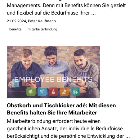
Managements. Denn mit Benefits können Sie gezielt
und flexibel auf die Bedürfnisse Ihrer ...
21.02.2024
Peter Kaufmann
benefits
mitarbeiterbindung
Obstkorb und Tischkicker adé: Mit diesen
Benefits halten Sie Ihre Mitarbeiter
Mitarbeiterbindung erfordert heute einen
ganzheitlichen Ansatz, der individuelle Bedürfnisse
berücksichtigt und die persönliche Entwicklung der ...