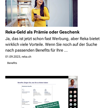
Reka-Geld als Prämie oder Geschenk
Ja, das ist jetzt schon fast Werbung, aber Reka bietet
wirklich viele Vorteile. Wenn Sie noch auf der Suche
nach passenden Benefits für Ihre ...
01.09.2023
reka.ch
Benefits