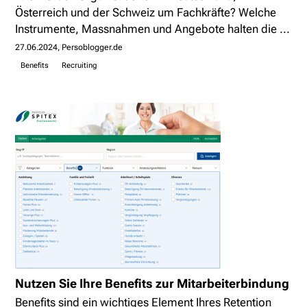
Österreich und der Schweiz um Fachkräfte? Welche
Instrumente, Massnahmen und Angebote halten die ...
27.06.2024
Persoblogger.de
Benefits
Recruiting
Nutzen Sie Ihre Benefits zur Mitarbeiterbindung
Benefits sind ein wichtiges Element Ihres Retention