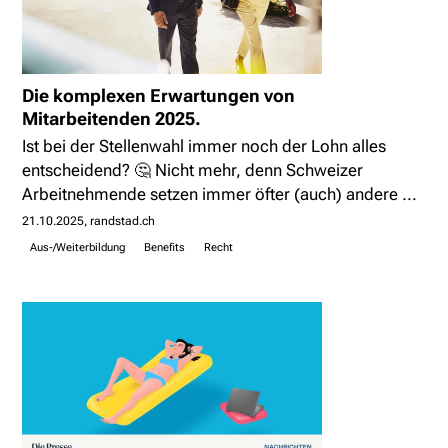
Die komplexen Erwartungen von
Mitarbeitenden 2025.
Ist bei der Stellenwahl immer noch der Lohn alles
entscheidend? 🤔 Nicht mehr, denn Schweizer
Arbeitnehmende setzen immer öfter (auch) andere ...
21.10.2025
randstad.ch
Aus-/Weiterbildung
Benefits
Recht