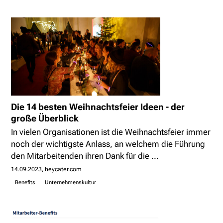
Die 14 besten Weihnachtsfeier Ideen - der
große Überblick
In vielen Organisationen ist die Weihnachtsfeier immer
noch der wichtigste Anlass, an welchem die Führung
den Mitarbeitenden ihren Dank für die ...
14.09.2023
heycater.com
Benefits
Unternehmenskultur