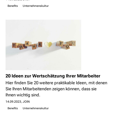
Benefits
Unternehmenskultur
20 Ideen zur Wertschätzung Ihrer Mitarbeiter
Hier finden Sie 20 weitere praktikable Ideen, mit denen
Sie Ihren Mitarbeitenden zeigen können, dass sie
Ihnen wichtig sind.
14.09.2023
JOIN
Benefits
Unternehmenskultur