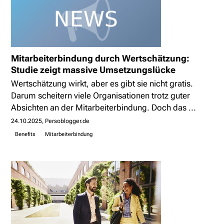
Mitarbeiterbindung durch Wertschätzung:
Studie zeigt massive Umsetzungslücke
Wertschätzung wirkt, aber es gibt sie nicht gratis.
Darum scheitern viele Organisationen trotz guter
Absichten an der Mitarbeiterbindung. Doch das ...
24.10.2025
Persoblogger.de
Benefits
Mitarbeiterbindung