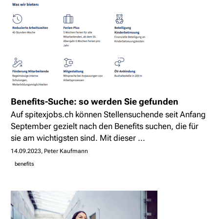
Benefits-Suche: so werden Sie gefunden
Auf spitexjobs.ch können Stellensuchende seit Anfang
September gezielt nach den Benefits suchen, die für
sie am wichtigsten sind. Mit dieser ...
14.09.2023
Peter Kaufmann
benefits