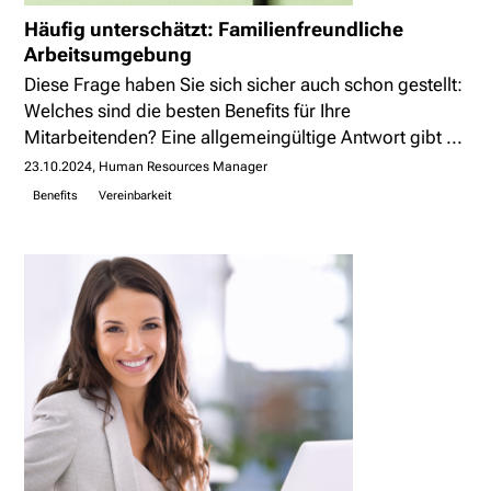
Häufig unterschätzt: Familienfreundliche
Arbeitsumgebung
Diese Frage haben Sie sich sicher auch schon gestellt:
Welches sind die besten Benefits für Ihre
Mitarbeitenden? Eine allgemeingültige Antwort gibt ...
23.10.2024
Human Resources Manager
Benefits
Vereinbarkeit