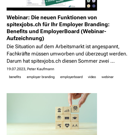
Webinar: Die neuen Funktionen von
spitexjobs.ch für Ihr Employer Branding:
Benefits und EmployerBoard (Webinar-
Aufzeichnung)
Die Situation auf dem Arbeitsmarkt ist angespannt,
Fachkräfte müssen umworben und überzeugt werden.
Darum hat spitexjobs.ch diesen Sommer zwei ...
19.07.2023
Peter Kaufmann
benefits
employer branding
employerboard
video
webinar