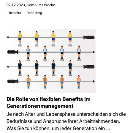
07.12.2023
Computer Woche
Benefits
Recruiting
Die Rolle von flexiblen Benefits im
Generationenmanagement
Je nach Alter und Lebensphase unterscheiden sich die
Bedürfnisse und Ansprüche Ihrer Arbeitnehmenden.
Was Sie tun können, um jeder Generation ein ...