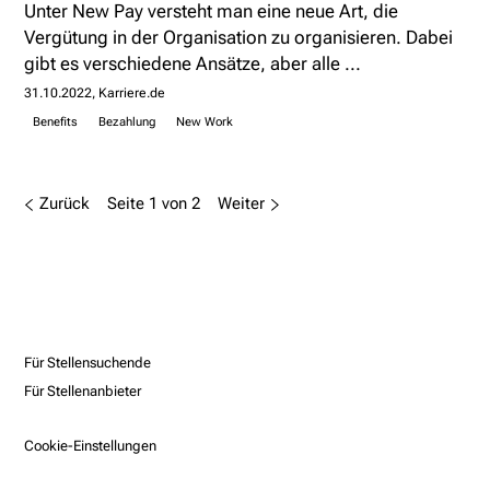
Unter New Pay versteht man eine neue Art, die
Vergütung in der Organisation zu organisieren. Dabei
gibt es verschiedene Ansätze, aber alle ...
31.10.2022
Karriere.de
Benefits
Bezahlung
New Work
Zurück
Seite 1 von 2
Weiter
Für Stellensuchende
Für Stellenanbieter
Cookie-Einstellungen