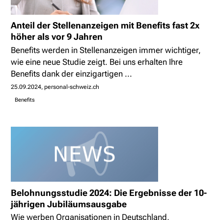
Anteil der Stellenanzeigen mit Benefits fast 2x
höher als vor 9 Jahren
Benefits werden in Stellenanzeigen immer wichtiger,
wie eine neue Studie zeigt. Bei uns erhalten Ihre
Benefits dank der einzigartigen ...
25.09.2024
personal-schweiz.ch
Benefits
Belohnungsstudie 2024: Die Ergebnisse der 10-
jährigen Jubiläumsausgabe
Wie werben Organisationen in Deutschland,