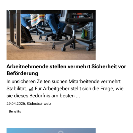
Arbeitnehmende stellen vermehrt Sicherheit vor
Beförderung
In unsicheren Zeiten suchen Mitarbeitende vermehrt
Stabilität. 🎢 Für Arbeitgeber stellt sich die Frage, wie
sie dieses Bedürfnis am besten ...
29.04.2026
Südostschweiz
Benefits