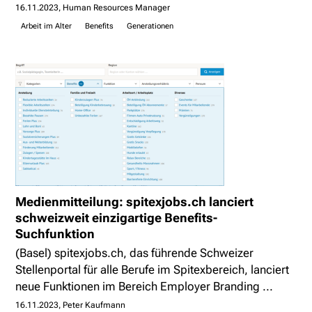
16.11.2023
Human Resources Manager
Arbeit im Alter
Benefits
Generationen
Medienmitteilung: spitexjobs.ch lanciert
schweizweit einzigartige Benefits-
Suchfunktion
(Basel) spitexjobs.ch, das führende Schweizer
Stellenportal für alle Berufe im Spitexbereich, lanciert
neue Funktionen im Bereich Employer Branding ...
16.11.2023
Peter Kaufmann