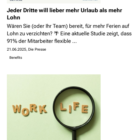
Jeder Dritte will lieber mehr Urlaub als mehr
Lohn
Wären Sie (oder Ihr Team) bereit, für mehr Ferien auf
Lohn zu verzichten? 🌴 Eine aktuelle Studie zeigt, dass
91% der Mitarbeiter flexible ...
21.06.2025
Die Presse
Benefits