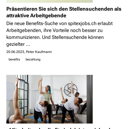
Präsentieren Sie sich den Stellensuchenden als
attraktive Arbeitgebende
Die neue Benefits-Suche von spitexjobs.ch erlaubt
Arbeitgebenden, ihre Vorteile noch besser zu
kommunizieren. Und Stellensuchende können
gezielter ...
20.06.2023
Peter Kaufmann
benefits
bezahlung