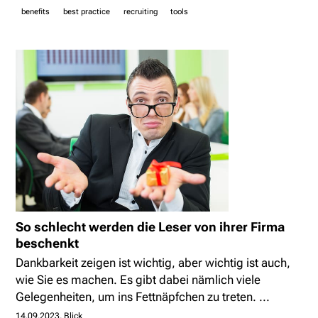
benefits
best practice
recruiting
tools
So schlecht werden die Leser von ihrer Firma
beschenkt
Dankbarkeit zeigen ist wichtig, aber wichtig ist auch,
wie Sie es machen. Es gibt dabei nämlich viele
Gelegenheiten, um ins Fettnäpfchen zu treten. ...
14.09.2023
Blick